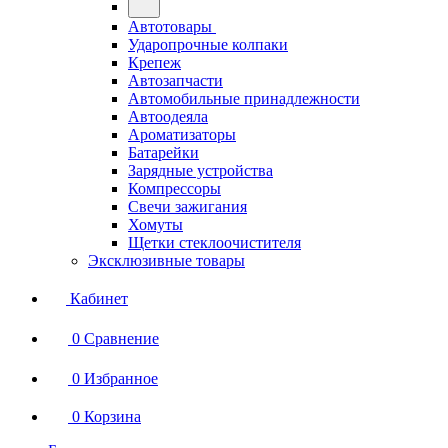
Автотовары
Ударопрочные колпаки
Крепеж
Автозапчасти
Автомобильные принадлежности
Автоодеяла
Ароматизаторы
Батарейки
Зарядные устройства
Компрессоры
Свечи зажигания
Хомуты
Щетки стеклоочистителя
Эксклюзивные товары
Кабинет
0
Сравнение
0
Избранное
0
Корзина