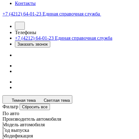
Контакты
+7 (4212) 64-01-23
Единая справочная служба
Телефоны
+7 (4212) 64-01-23
Единая справочная служба
Заказать звонок
Темная тема
Светлая тема
Фильтр
Сбросить все
По авто
Производитель автомобиля
Модель автомобиля
Год выпуска
Модификация