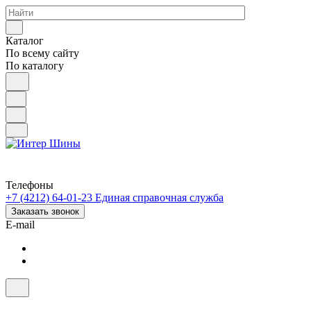
Каталог
По всему сайту
По каталогу
Телефоны
+7 (4212) 64-01-23
Единая справочная служба
Заказать звонок
E-mail