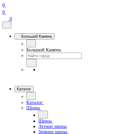
0
0
0
Большой Камень
Большой Камень
Каталог
Каталог
Шины
Шины
Летние шины
Зимние шины