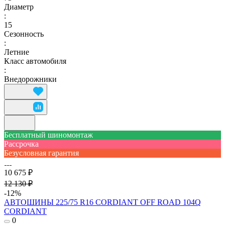
Диаметр
:
15
Сезонность
:
Летние
Класс автомобиля
:
Внедорожники
Бесплатный шиномонтаж
Рассрочка
Безусловная гарантия
10 675 ₽
12 130 ₽
-12%
АВТОШИНЫ 225/75 R16 CORDIANT OFF ROAD 104Q
CORDIANT
0