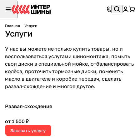
Главная
Услуги
Услуги
У нас вы можете не только купить товары, но и
воспользоваться услугами шиномонтажа, помыть
свои диски в специальной мойке, отбалансировать
колёса, проточить тормозные диски, поменять
масло в двигателе и коробке передач, сделать
развал-схождение и многое другое.
Развал-схождение
от 1 500 ₽
Заказать услугу