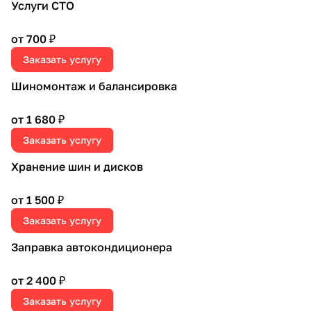
Услуги СТО
от 700 ₽
Заказать услугу
Шиномонтаж и балансировка
от 1 680 ₽
Заказать услугу
Хранение шин и дисков
от 1 500 ₽
Заказать услугу
Заправка автокондиционера
от 2 400 ₽
Заказать услугу