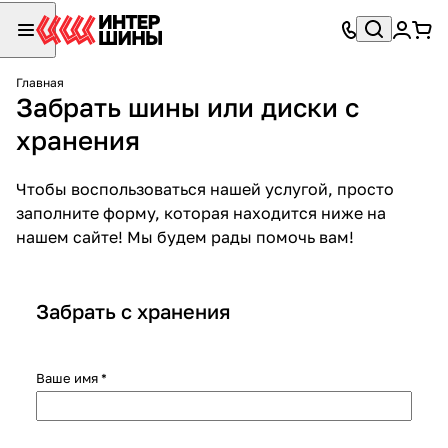
Главная
Забрать шины или диски с
хранения
Чтобы воспользоваться нашей услугой, просто
заполните форму, которая находится ниже на
нашем сайте! Мы будем рады помочь вам!
Забрать с хранения
Ваше имя
*