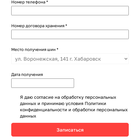
Номер телефона
*
Номер договора хранения
*
Место получения шин
*
Дата получения
Я даю согласие на обработку персональных
данных и принимаю условия
Политики
конфиденциальности и обработки персональных
данных