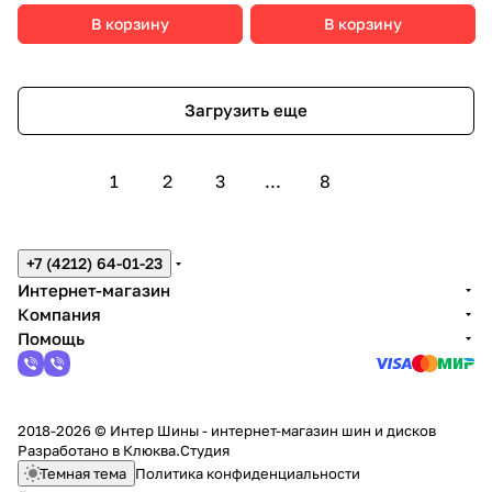
В корзину
В корзину
Загрузить еще
1
2
3
...
8
+7 (4212) 64-01-23
Интернет-магазин
Компания
Помощь
2018-2026 © Интер Шины - интернет-магазин шин и дисков
Разработано в
Клюква.Студия
Темная тема
Политика конфиденциальности