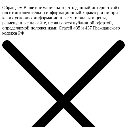
Обращаем Ваше внимание на то, что данный интернет-сайт
носит исключительно информационный характер и ни при
каких условиях информационные материалы и цены,
размещенные на сайте, не являются публичной офертой,
определяемой положениями Статей 435 и 437 Гражданского
кодекса РФ.