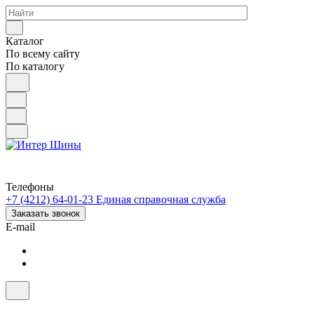
Каталог
По всему сайту
По каталогу
Телефоны
+7 (4212) 64-01-23
Единая справочная служба
Заказать звонок
E-mail