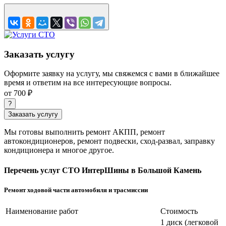
Заказать услугу
Оформите заявку на услугу, мы свяжемся с вами в ближайшее
время и ответим на все интересующие вопросы.
от 700 ₽
?
Заказать услугу
Мы готовы выполнить ремонт АКПП, ремонт
автокондиционеров, ремонт подвески, сход-развал, заправку
кондиционера и многое другое.
Перечень услуг СТО ИнтерШины в Большой Камень
Ремонт ходовой части автомобиля и трасмиссии
Наименование работ
Стоимость
1 диск (легковой