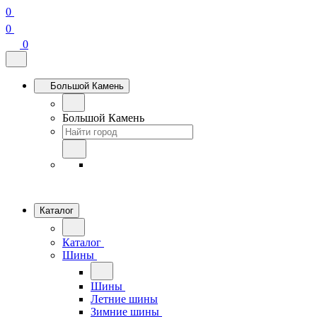
0
0
0
Большой Камень
Большой Камень
Каталог
Каталог
Шины
Шины
Летние шины
Зимние шины