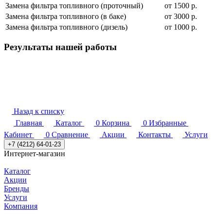
Замена фильтра топливного (проточный)
от 1500 р.
Замена фильтра топливного (в баке)
от 3000 р.
Замена фильтра топливного (дизель)
от 1000 р.
Результаты нашей работы
Назад к списку
Главная
Каталог
0
Корзина
0
Избранные
Кабинет
0
Сравнение
Акции
Контакты
Услуги
+7 (4212) 64-01-23
Интернет-магазин
Каталог
Акции
Бренды
Услуги
Компания