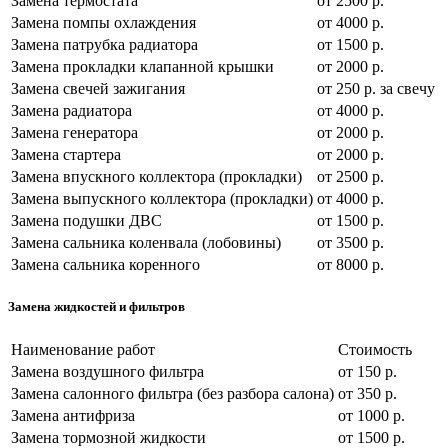
Замена термостата
от 2500 р.
Замена помпы охлаждения
от 4000 р.
Замена патрубка радиатора
от 1500 р.
Замена прокладки клапанной крышки
от 2000 р.
Замена свечей зажигания
от 250 р. за свечу
Замена радиатора
от 4000 р.
Замена генератора
от 2000 р.
Замена стартера
от 2000 р.
Замена впускного коллектора (прокладки)
от 2500 р.
Замена выпускного коллектора (прокладки)
от 4000 р.
Замена подушки ДВС
от 1500 р.
Замена сальника коленвала (лобовины)
от 3500 р.
Замена сальника коренного
от 8000 р.
Замена жидкостей и фильтров
Наименование работ
Стоимость
Замена воздушного фильтра
от 150 р.
Замена салонного фильтра (без разбора салона)
от 350 р.
Замена антифриза
от 1000 р.
Замена тормозной жидкости
от 1500 р.