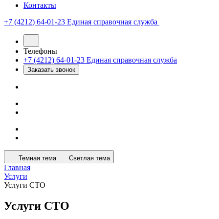
Контакты
+7 (4212) 64-01-23
Единая справочная служба
Телефоны
+7 (4212) 64-01-23
Единая справочная служба
Заказать звонок
Темная тема
Светлая тема
Главная
Услуги
Услуги СТО
Услуги СТО