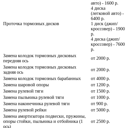
авто) - 1600 р.
4 диска
(легковой авто) -
6400 р.
Проточка тормозных дисков
1 диск (джип/
кроссовер) - 1900
р.
4 диска (джип/
кроссовер) - 7600
р.
Замена колодок тормозных дисковых
от 2000 р.
передняя ось
Замена колодок тормозных дисковых
от 2000 р.
задняя ось
Замена колодок тормозных барабанных
от 4000 р.
Замена шаровой опоры
от 1200 р.
Замена рулевой тяги
от 1500 р.
Замена пыльника рулевой тяги
от 1000 р.
Замена наконечника рулевой тяги
от 900 р.
Замена рулевой рейки
от 5000 р.
Замена амортизатора подвески, пружины,
опоры стойки, пыльника и отбойника (1
от 2500 р.
ось)