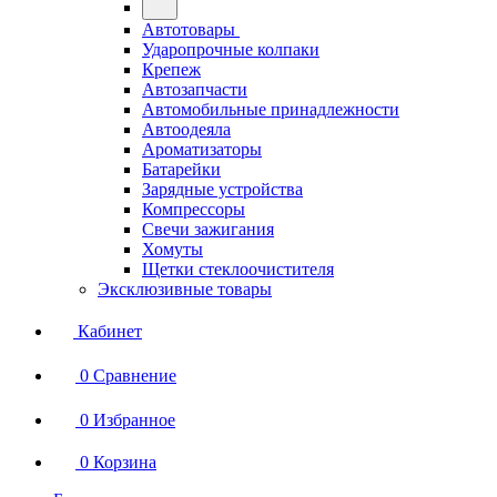
Автотовары
Ударопрочные колпаки
Крепеж
Автозапчасти
Автомобильные принадлежности
Автоодеяла
Ароматизаторы
Батарейки
Зарядные устройства
Компрессоры
Свечи зажигания
Хомуты
Щетки стеклоочистителя
Эксклюзивные товары
Кабинет
0
Сравнение
0
Избранное
0
Корзина