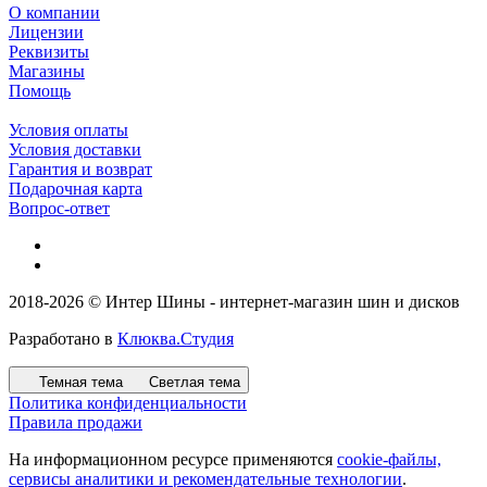
О компании
Лицензии
Реквизиты
Магазины
Помощь
Условия оплаты
Условия доставки
Гарантия и возврат
Подарочная карта
Вопрос-ответ
2018-2026 © Интер Шины - интернет-магазин шин и дисков
Разработано в
Клюква.Студия
Темная тема
Светлая тема
Политика конфиденциальности
Правила продажи
На информационном ресурсе применяются
cookie-файлы,
сервисы аналитики и рекомендательные технологии
.