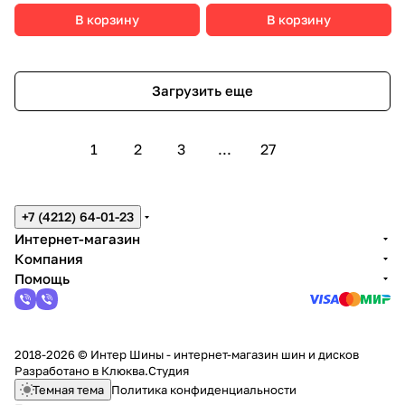
В корзину
В корзину
Загрузить еще
1
2
3
...
27
+7 (4212) 64-01-23
Интернет-магазин
Компания
Помощь
2018-2026 © Интер Шины - интернет-магазин шин и дисков
Разработано в
Клюква.Студия
Темная тема
Политика конфиденциальности