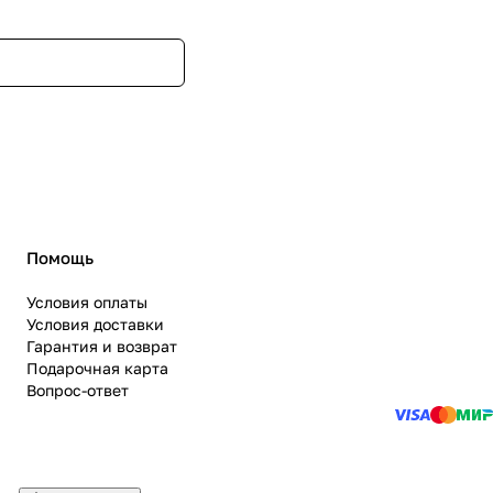
Помощь
Условия оплаты
Условия доставки
Гарантия и возврат
Подарочная карта
Вопрос-ответ