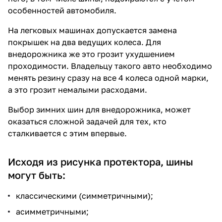
особенностей автомобиля.
На легковых машинах допускается замена
покрышек на два ведущих колеса. Для
внедорожника же это грозит ухудшением
проходимости. Владельцу такого авто необходимо
менять резину сразу на все 4 колеса одной марки,
а это грозит немалыми расходами.
Выбор зимних шин для внедорожника, может
оказаться сложной задачей для тех, кто
сталкивается с этим впервые.
Исходя из рисунка протектора, шины
могут быть:
классическими (симметричными);
асимметричными;