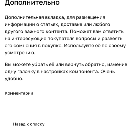
Дополнительно
Дополнительная вкладка, для размещения
информации о статьях, доставке или любого
другого важного контента. Поможет вам ответить
на интересующие покупателя вопросы и развеять
его сомнения в покупке. Используйте её по своему
усмотрению.
Вы можете убрать её или вернуть обратно, изменив
одну галочку в настройках компонента. Очень
удобно.
Комментарии
Назад к списку