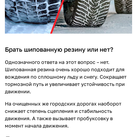
Брать шипованную резину или нет?
Однозначного ответа на этот вопрос – нет.
Шипованная резина очень хорошо подходит для
вождения по сплошному льду и снегу. Сокращает
тормозной путь и увеличивает устойчивость при
движении.
На очищенных же городских дорогах наоборот
снижает степень сцепления и стабильность
движения. А также вызывает пробуксовку в
момент начала движения.