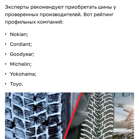
Эксперты рекомендуют приобретать шины у
проверенных производителей. Вот рейтинг
профильных компаний:
Nokian;
Cordiant;
Goodyear;
Michelin;
Yokohama;
Toyo.