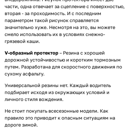
части, одна отвечает за сцепление с поверхностью,
вторая - за проходимость. И с последним
параметром такой рисунок справляется
значительно хуже. Несмотря на это, вы можете
смело использовать их в условиях снежно-
грязевой каши.
V-образный протектор
– Резина с хорошей
дорожной устойчивостью и коротким тормозным
путем. Разработана для скоростного движения по
сухому асфальту.
Универсальной резины нет. Каждый водитель
подбирает исходя из окружающих условий и
личного стиля вождения.
Не стоит покупать всесезонные модели. Как
правило это приводит к опасным ситуациям на
дороге зимой.